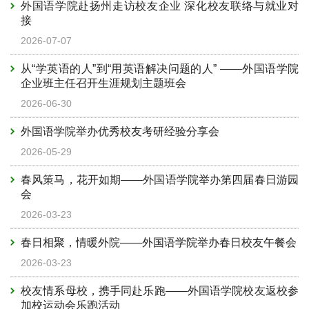
外国语学院赴扬州走访校友企业 深化校友联络与就业对
接
2026-07-07
从“学英语的人”到“用英语解决问题的人” ——外国语学院
企业班主任召开生涯规划主题班会
2026-06-30
外国语学院举办优秀校友考研经验分享会
2026-05-29
春风策马，花开如期——外国语学院举办第四届春日游园
会
2026-03-23
春日相聚，情暖外院——外国语学院举办春日校友午餐会
2026-03-23
校友情系母校，携手同赴乐跑——外国语学院校友返校参
加校运动会乐跑活动