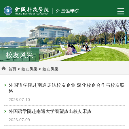
校友风采
>
>
首页
校友风采
校友风采
外国语学院赴南通走访校友企业 深化校企合作与校友联
络
2026-07-10
外国语学院赴南通大学看望杰出校友宋杰
2026-07-09